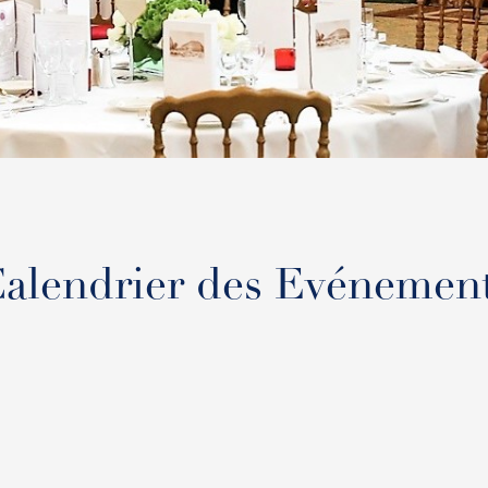
alendrier des Evénemen