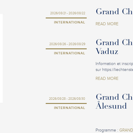
Grand Cha
2026/08/21 - 2026/08/22
INTERNATIONAL
READ MORE
Grand Cha
2026/08/26 - 2026/08/29
Vaduz
INTERNATIONAL
Information et inscri
sur https://liechtens
READ MORE
Grand Cha
2026/08/28 - 2026/08/30
Ålesund
INTERNATIONAL
Programme :
GRAND 