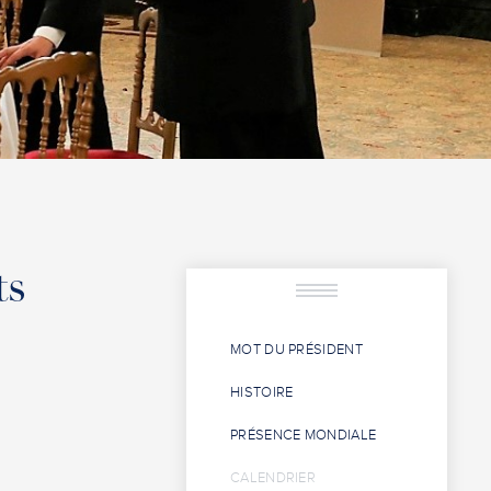
ts
MOT DU PRÉSIDENT
HISTOIRE
PRÉSENCE MONDIALE
CALENDRIER